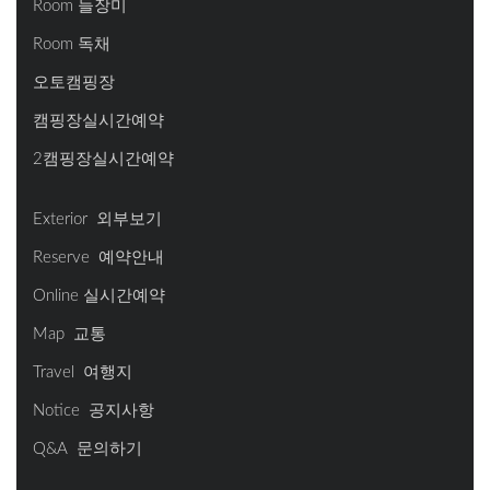
Room 들장미
Room 독채
오토캠핑장
캠핑장실시간예약
2캠핑장실시간예약
Exterior 외부보기
Reserve 예약안내
Online 실시간예약
Map 교통
Travel 여행지
Notice 공지사항
Q&A 문의하기