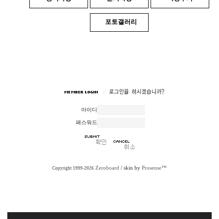
포토갤러리
아이디
패스워드
Zeroboard
/ skin by
Prosense™
Copyright 1999-2026